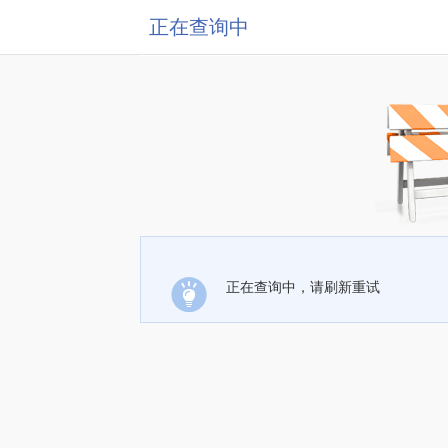
正在查询中
正在查询中，请刷新重试