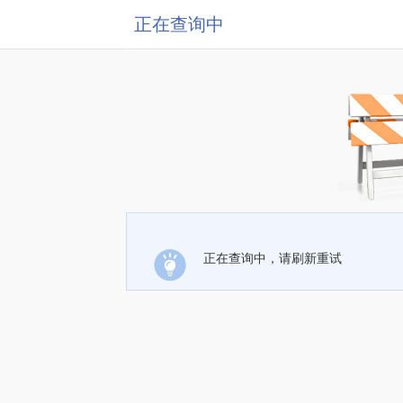
正在查询中
正在查询中，请刷新重试